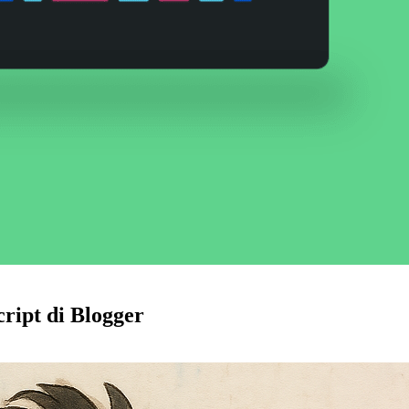
ript di Blogger