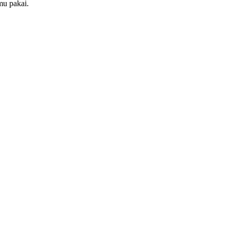
mu pakai.