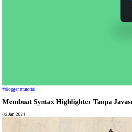
#blogger
#tutorial
Membuat Syntax Highlighter Tanpa Javasc
06 Jan 2024