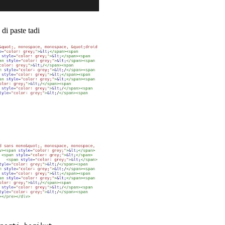
di paste tadi