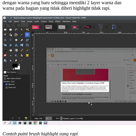
dengan warna yang baru sehingga memiliki 2 layer warna dan
warna pada bagian yang tidak diberi highlight tidak rapi.
Contoh paint brush highlight yang rapi