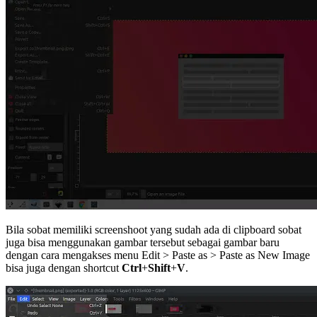
Bila sobat memiliki screenshoot yang sudah ada di clipboard sobat
juga bisa menggunakan gambar tersebut sebagai gambar baru
dengan cara mengakses menu Edit > Paste as > Paste as New Image
bisa juga dengan shortcut
Ctrl
+
Shift
+
V
.