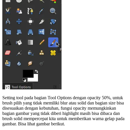
Setting tool pada bagian Tool Options dengan opacity 50%, untuk
brush pilih yang tidak memiliki blur atau solid dan bagian size bisa
disesuaikan dengan kebutuhan, fungsi opacity memungkinkan
bagian gambar yang tidak diberi highlight masih bisa dibaca dan
brush solid mempercepat kita untuk memberikan warna gelap pada
gambar. Bisa lihat gambar berikut.