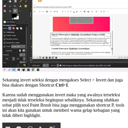
Sekarang invert seleksi dengan mengakses Select > Invert dan juga
bisa diakses dengan Shortcut
Ctrl
+
I
.
Karena sudah menggunakan invert maka yang awalnya terseleksi
menjadi tidak terseleksi begitupun sebaliknya. Sekarang silahkan
sobat pilih tool Paint Brush bisa juga menggunakan shortcut P, tools
ini akan kita gunakan untuk memberi warna gelap kebagian yang
tidak diberi highlight.