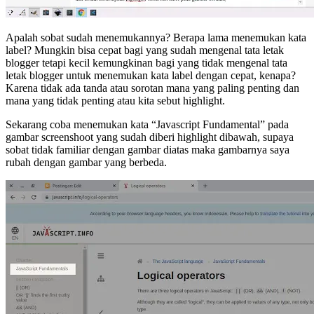
Apalah sobat sudah menemukannya? Berapa lama menemukan kata
label? Mungkin bisa cepat bagi yang sudah mengenal tata letak
blogger tetapi kecil kemungkinan bagi yang tidak mengenal tata
letak blogger untuk menemukan kata label dengan cepat, kenapa?
Karena tidak ada tanda atau sorotan mana yang paling penting dan
mana yang tidak penting atau kita sebut highlight.
Sekarang coba menemukan kata “Javascript Fundamental” pada
gambar screenshoot yang sudah diberi highlight dibawah, supaya
sobat tidak familiar dengan gambar diatas maka gambarnya saya
rubah dengan gambar yang berbeda.