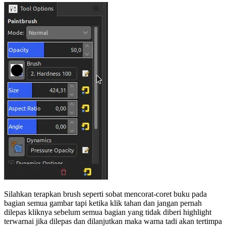
Silahkan terapkan brush seperti sobat mencorat-coret buku pada
bagian semua gambar tapi ketika klik tahan dan jangan pernah
dilepas kliknya sebelum semua bagian yang tidak diberi highlight
terwarnai jika dilepas dan dilanjutkan maka warna tadi akan tertimpa