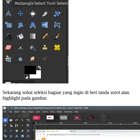
Sekarang sobat seleksi bagian yang ingin di beri tanda sorot atau
highlight pada gambar.