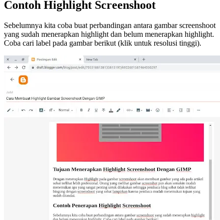
Contoh Highlight Screenshoot
Sebelumnya kita coba buat perbandingan antara gambar screenshoot
yang sudah menerapkan highlight dan belum menerapkan highlight.
Coba cari label pada gambar berikut (klik untuk resolusi tinggi).