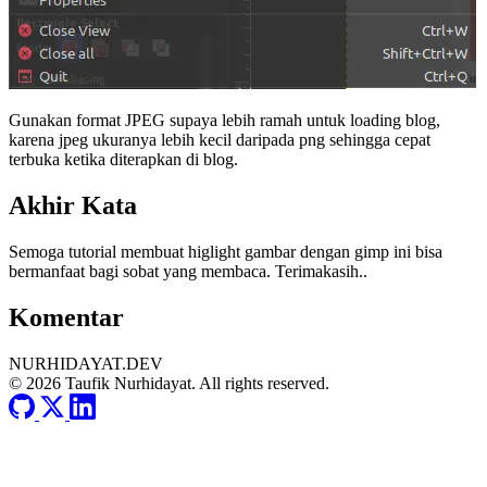
Gunakan format JPEG supaya lebih ramah untuk loading blog,
karena jpeg ukuranya lebih kecil daripada png sehingga cepat
terbuka ketika diterapkan di blog.
Akhir Kata
Semoga tutorial membuat higlight gambar dengan gimp ini bisa
bermanfaat bagi sobat yang membaca. Terimakasih..
Komentar
NURHIDAYAT.DEV
© 2026 Taufik Nurhidayat. All rights reserved.