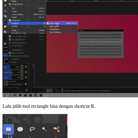
Lalu pilih tool rectangle bisa dengan shortcut R.