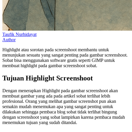
Taufik Nurhidayat
Author
Highlight atau sorotan pada screenshoot membantu untuk
menunjukan sesuatu yang sangat penting pada gambar screenshoot.
Sobat bisa menggunakan software gratis seperti GIMP untuk
membuat highlight pada gambar screenshoot sobat.
Tujuan Highlight Screenshoot
Dengan menerapkan Highlight pada gambar screenshoot akan
membuat gambar yang ada pada artikel sobat terlihat lebih
profesional. Orang yang melihat gambar screenshot pun akan
semakin mudah menemukan apa yang sangat penting untuk
dilakukan sehingga pembaca blog sobat tidak terlihat bingung
dengan screenshoot yang sobat lampirkan karena pembaca mudah
menemukan tujuan yang sudah ditandai.