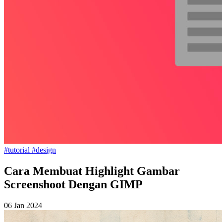
#tutorial
#design
Cara Membuat Highlight Gambar
Screenshoot Dengan GIMP
06 Jan 2024