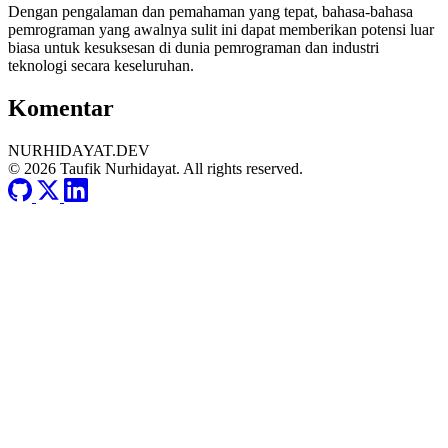
Dengan pengalaman dan pemahaman yang tepat, bahasa-bahasa
pemrograman yang awalnya sulit ini dapat memberikan potensi luar
biasa untuk kesuksesan di dunia pemrograman dan industri
teknologi secara keseluruhan.
Komentar
NURHIDAYAT.DEV
© 2026 Taufik Nurhidayat. All rights reserved.