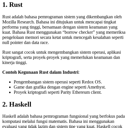
1. Rust
Rust adalah bahasa pemrograman sistem yang dikembangkan oleh
Mozilla Research. Bahasa ini ditujukan untuk mencapai tingkat
performa yang tinggi, bersamaan dengan sistem keamanan yang
kuat. Bahasa Rust menggunakan “borrow checker” yang memeriksa
pengelolaan memori secara ketat untuk mencegah kesalahan seperti
null pointer dan data race.
Rust sangat cocok untuk mengembangkan sistem operasi, aplikasi
kriptografi, serta proyek-proyek yang memerlukan keamanan dan
kinerja tinggi.
Contoh Kegunaan Rust dalam Industri
:
Pengembangan sistem operasi seperti Redox OS.
Game dan grafika dengan engine seperti Amethyst.
Proyek kriptografi seperti Parity Ethereum client.
2. Haskell
Haskell adalah bahasa pemrograman fungsional yang berfokus pada
komputasi melalui fungsi matematis. Bahasa ini menggunakan
evaluasi yang tidak lazim dan sistem tipe yang kuat. Haskell cocok