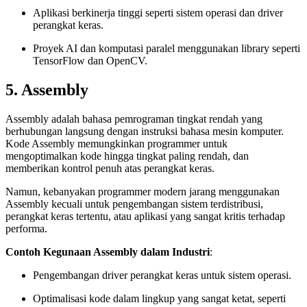
Aplikasi berkinerja tinggi seperti sistem operasi dan driver
perangkat keras.
Proyek AI dan komputasi paralel menggunakan library seperti
TensorFlow dan OpenCV.
5. Assembly
Assembly adalah bahasa pemrograman tingkat rendah yang
berhubungan langsung dengan instruksi bahasa mesin komputer.
Kode Assembly memungkinkan programmer untuk
mengoptimalkan kode hingga tingkat paling rendah, dan
memberikan kontrol penuh atas perangkat keras.
Namun, kebanyakan programmer modern jarang menggunakan
Assembly kecuali untuk pengembangan sistem terdistribusi,
perangkat keras tertentu, atau aplikasi yang sangat kritis terhadap
performa.
Contoh Kegunaan Assembly dalam Industri
:
Pengembangan driver perangkat keras untuk sistem operasi.
Optimalisasi kode dalam lingkup yang sangat ketat, seperti