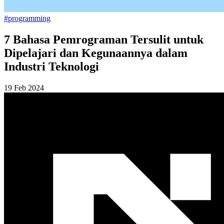
#programming
7 Bahasa Pemrograman Tersulit untuk
Dipelajari dan Kegunaannya dalam
Industri Teknologi
19 Feb 2024