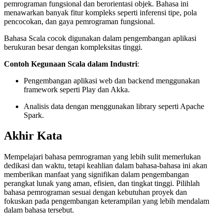
pemrograman fungsional dan berorientasi objek. Bahasa ini
menawarkan banyak fitur kompleks seperti inferensi tipe, pola
pencocokan, dan gaya pemrograman fungsional.
Bahasa Scala cocok digunakan dalam pengembangan aplikasi
berukuran besar dengan kompleksitas tinggi.
Contoh Kegunaan Scala dalam Industri
:
Pengembangan aplikasi web dan backend menggunakan
framework seperti Play dan Akka.
Analisis data dengan menggunakan library seperti Apache
Spark.
Akhir Kata
Mempelajari bahasa pemrograman yang lebih sulit memerlukan
dedikasi dan waktu, tetapi keahlian dalam bahasa-bahasa ini akan
memberikan manfaat yang signifikan dalam pengembangan
perangkat lunak yang aman, efisien, dan tingkat tinggi. Pilihlah
bahasa pemrograman sesuai dengan kebutuhan proyek dan
fokuskan pada pengembangan keterampilan yang lebih mendalam
dalam bahasa tersebut.