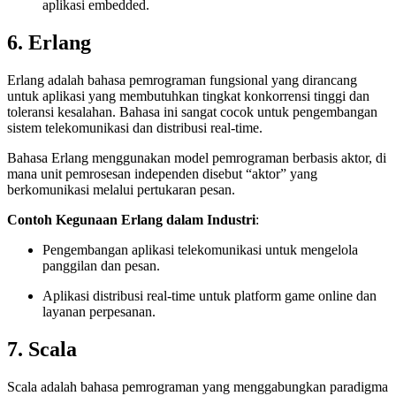
aplikasi embedded.
6. Erlang
Erlang adalah bahasa pemrograman fungsional yang dirancang
untuk aplikasi yang membutuhkan tingkat konkorrensi tinggi dan
toleransi kesalahan. Bahasa ini sangat cocok untuk pengembangan
sistem telekomunikasi dan distribusi real-time.
Bahasa Erlang menggunakan model pemrograman berbasis aktor, di
mana unit pemrosesan independen disebut “aktor” yang
berkomunikasi melalui pertukaran pesan.
Contoh Kegunaan Erlang dalam Industri
:
Pengembangan aplikasi telekomunikasi untuk mengelola
panggilan dan pesan.
Aplikasi distribusi real-time untuk platform game online dan
layanan perpesanan.
7. Scala
Scala adalah bahasa pemrograman yang menggabungkan paradigma