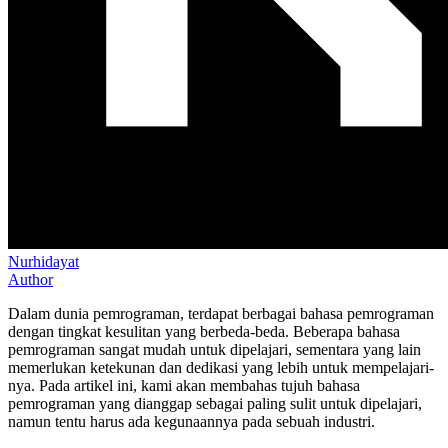
Nurhidayat
Author
Dalam dunia pemrograman, terdapat berbagai bahasa pemrograman
dengan tingkat kesulitan yang berbeda-beda. Beberapa bahasa
pemrograman sangat mudah untuk dipelajari, sementara yang lain
memerlukan ketekunan dan dedikasi yang lebih untuk mempelajari-
nya. Pada artikel ini, kami akan membahas tujuh bahasa
pemrograman yang dianggap sebagai paling sulit untuk dipelajari,
namun tentu harus ada kegunaannya pada sebuah industri.