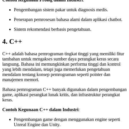
Pengembangan sistem pakar untuk diagnosis medis.
Penerapan pemrosesan bahasa alami dalam aplikasi chatbot.
Sistem rekomendasi berbasis pengetahuan.
4. C++
C++ adalah bahasa pemrograman tingkat tinggi yang memiliki fitur
tambahan untuk mengakses sumber daya perangkat keras secara
langsung. Bahasa ini memungkinkan performa tinggi dan kontrol
yang lebih mendalam, tetapi juga memerlukan pengetahuan
mendalam tentang konsep pemrograman seperti pointer dan
manajemen memori.
Bahasa pemrograman C++ banyak digunakan dalam pengembangan
game, aplikasi perangkat lunak kritis, dan infrastruktur perangkat
keras.
Contoh Kegunaan C++ dalam Industri
:
Pengembangan game dengan menggunakan engine seperti
Unreal Engine dan Unity.